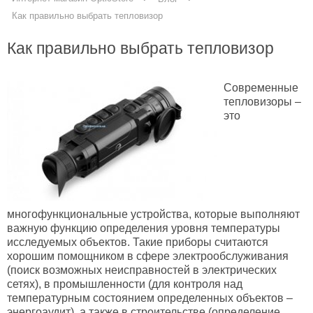
Как правильно выбрать тепловизор
Как правильно выбрать тепловизор
Современные
тепловизоры –
это
многофункциональные устройства, которые выполняют
важную функцию определения уровня температуры
исследуемых объектов. Такие приборы считаются
хорошим помощником в сфере электрообслуживания
(поиск возможных неисправностей в электрических
сетях), в промышленности (для контроля над
температурным состоянием определенных объектов –
энергоаудит), а также в строительстве (определение