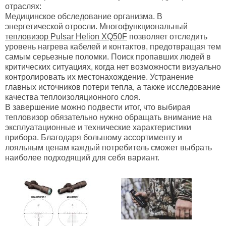
отраслях:
Медицинское обследование организма. В
энергетической отросли. Многофункциональный
тепловизор Pulsar Helion XQ50F
позволяет отследить
уровень нагрева кабелей и контактов, предотвращая тем
самым серьезные поломки. Поиск пропавших людей в
критических ситуациях, когда нет возможности визуально
контролировать их местонахождение. Устранение
главных источников потери тепла, а также исследование
качества теплоизоляционного слоя.
В завершение можно подвести итог, что выбирая
тепловизор обязательно нужно обращать внимание на
эксплуатационные и технические характеристики
прибора. Благодаря большому ассортименту и
лояльным ценам каждый потребитель сможет выбрать
наиболее подходящий для себя вариант.