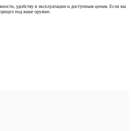
ости, удобству в эксплуатации и доступным ценам. Если вы
 прицел под ваше оружие.