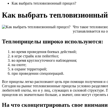
Как выбрать тепловизионный прицел?
Как выбрать тепловизионный
Что такое тепловиз
устанавливается на 
Теплоприцелы широко используются:
во время проведения боевых действий;
в игре страйк или пейнтбол;
во время круглосуточного наблюдения;
на охоте;
в охране территорий;
при проведении спецопераций.
Все прицелы легко распознают цель при помощи получения и о
Сегодня на рынке тепловизионные прицелы условно разделяютс
любителей охоты, но и у лиц, служащих в силовой структуре.
прицелов их значительно больше, а значит, они могут стрелять
На что сконцентрировать свое внимани