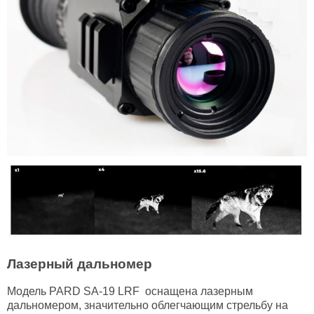
Лазерный дальномер
Модель PARD SA-19 LRF оснащена лазерным
дальномером, значительно облегчающим стрельбу на