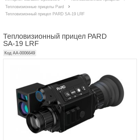
Тепловизионные прицелы Pard
Тепловизионный прицел PARD SA-19 LRF
Тепловизионный прицел PARD
SA-19 LRF
Код
AA-0006649