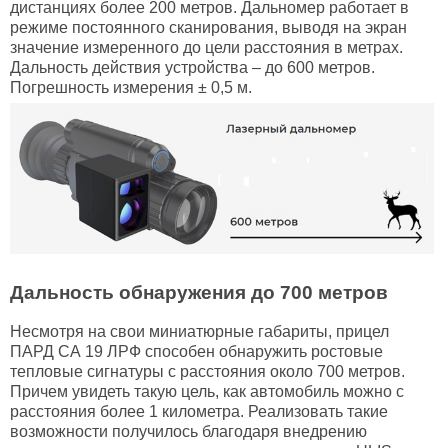
дистанциях более 200 метров. Дальномер работает в
режиме постоянного сканирования, выводя на экран
значение измеренного до цели расстояния в метрах.
Дальность действия устройства – до 600 метров.
Погрешность измерения ± 0,5 м.
Дальность обнаружения до 700 метров
Несмотря на свои миниатюрные габариты, прицел
ПАРД СА 19 ЛРФ способен обнаружить ростовые
тепловые сигнатуры с расстояния около 700 метров.
Причем увидеть такую цель, как автомобиль можно с
расстояния более 1 километра. Реализовать такие
возможности получилось благодаря внедрению