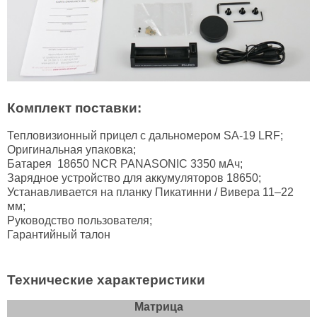
Комплект поставки:
Тепловизионный прицел с дальномером SA-19 ​​LRF;
Оригинальная упаковка;
Батарея 18650 NCR PANASONIC 3350 мАч;
Зарядное устройство для аккумуляторов 18650;
Устанавливается на планку Пикатинни / Вивера 11–22
мм;
Руководство пользователя;
Гарантийный талон
Технические характеристики
Матрица