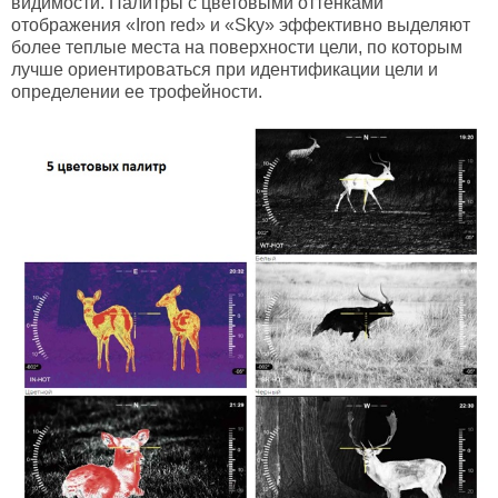
видимости. Палитры с цветовыми оттенками
отображения «Iron red» и «Sky» эффективно выделяют
более теплые места на поверхности цели, по которым
лучше ориентироваться при идентификации цели и
определении ее трофейности.