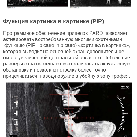
Функция картинка в картинке (
PiP)
Программное обеспечение прицелов PARD позволяет
активировать востребованную многими охотниками
функцию (PiP - picture in picture) «картинка в картинке»,
которая выводит на основной экран дополнительное
окно с увеличенной центральной областью. Небольшие
размеры окна не мешают контролировать окружающую
обстановку и позволяют стрелку более точно
прицеливаться, наводя оружие в убойную зону трофея.