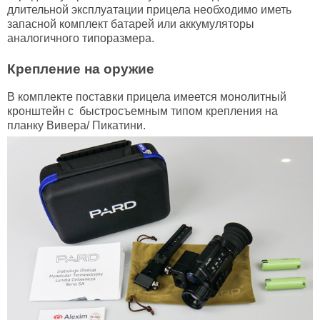
длительной эксплуатации прицела необходимо иметь
запасной комплект батарей или аккумуляторы
аналогичного типоразмера.
Крепление на оружие
В комплекте поставки прицела имеется монолитный
кронштейн с быстросъемным типом крепления на
планку Вивера/ Пикатини.