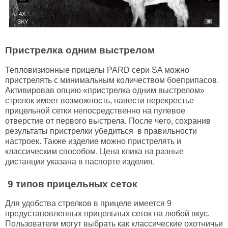
Пристрелка одним выстрелом
Тепловизионные прицелы PARD сери SA можно
пристрелять с минимальным количеством боеприпасов.
Активировав опцию «пристрелка одним выстрелом»
стрелок имеет возможность, навести перекрестье
прицельной сетки непосредственно на пулевое
отверстие от первого выстрела. После чего, сохранив
результаты пристрелки убедиться в правильности
настроек. Также изделие можно пристрелять и
классическим способом. Цена клика на разные
дистанции указана в паспорте изделия.
9 типов прицельных сеток
Для удобства стрелков в прицеле имеется 9
предустановленных прицельных сеток на любой вкус.
Пользователи могут выбрать как классические охотничьи