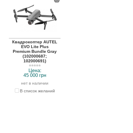
Квадрокоптер AUTEL
EVO Lite Plus
Premium Bundle Gray
(102000687;
102000691)
Цена:
45 000 грн
нет в наличии
В список желаний