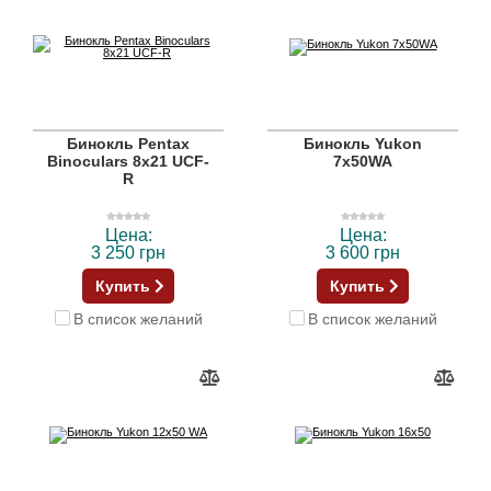
Бинокль Pentax
Бинокль Yukon
Binoculars 8x21 UCF-
7x50WA
R
Цена:
Цена:
3 250 грн
3 600 грн
Купить
Купить
В список желаний
В список желаний