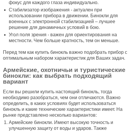
фокус для каждого глаза индивидуально.
Стабилизатор изображения - актуален при
использовании прибора в движении. Бинокли для
военных с электронной стабилизацией – лучшее
решение для динамичных условий в бою.
Угол поля зрения - важен для ориентирования на
местности. Чем больше кратность, тем он меньше.
Перед тем как купить бинокль важно подобрать прибор с
оптимальным набором характеристик для Ваших задач.
Армейские, охотничьи и туристические
бинокли: как выбрать подходящий
вариант
Если вы решили купить настоящий бинокль, тогда
необходимо разобраться, чем они отличаются. Важно
определить, в каких условиях будет использоваться
бинокль и какие технические характеристики имеет. На
рынке представлено несколько вариантов:
Армейские бинокли. Имеют высокую точность и
улучшенную защиту от воды и ударов. Также