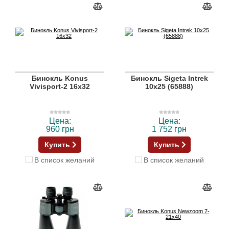
Бинокль Konus
Бинокль Sigeta Intrek
Vivisport-2 16x32
10x25 (65888)
Цена:
Цена:
960 грн
1 752 грн
Купить
Купить
В список желаний
В список желаний