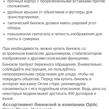
прочный корпус с прорезиненными вставками против
скольжения;
удобные крышки от объективов и футляры для
транспортировки;
тактический бинокль должен иметь широкий угол
обзора;
повышенная светосила и четкость изображения для
охоты в сумерках.
При необходимости, можно купить бинокль со
встроенным компасом, дальномером, стабилизатором
изображения и другими полезными функциями.
Бинокли требуют бережного обращения. Внимательно
соблюдайте инструкцию, не пользуйтесь
непроверенными средствами для ухода, чтобы не
повредить объектив. Перед тем купить бинокль в
интернет магазине Оптик сторе, рекомендуем
ознакомиться с его подробным описанием. Ведь цена на
некоторые модели может достигать 400 долларов и
выше.
Ассортимент биноклей в компании Optic