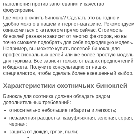
наполнения против запотевания и качество
фокусировки.
Где можно купить бинокль? Сделать это выгодно и
удобно можно в нашем интернет-магазине. Рекомендуем
ознакомиться с каталогом прямо сейчас. Стоимость
биноклей разная и зависит от многих факторов, но вы
точно сможете подобрать для себя подходящую модель.
Например, вы можете купить полевой бинокль для
профессиональных целей или же более простую модель
для туризма. Все зависит только от ваших предпочтений
и бюджета. Получите консультацию от наших
специалистов, чтобы сделать более взвешенный выбор.
Характеристики охотничьих биноклей
Бинокль для охотника должен обладать рядом
дополнительных требований:
относительно небольшие габариты и легкость;
незаметная расцветка: камуфляжная, зеленая, серая,
черная;
защита от дождя, грязи, пыли;