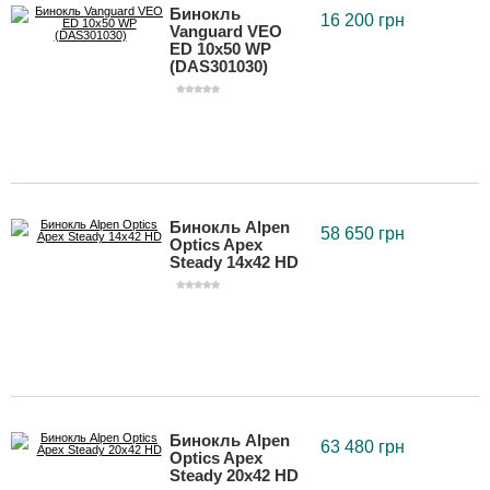
Бинокль
16 200 грн
Vanguard VEO
ED 10x50 WP
(DAS301030)
Бинокль Alpen
58 650 грн
Optics Apex
Steady 14x42 HD
Бинокль Alpen
63 480 грн
Optics Apex
Steady 20x42 HD