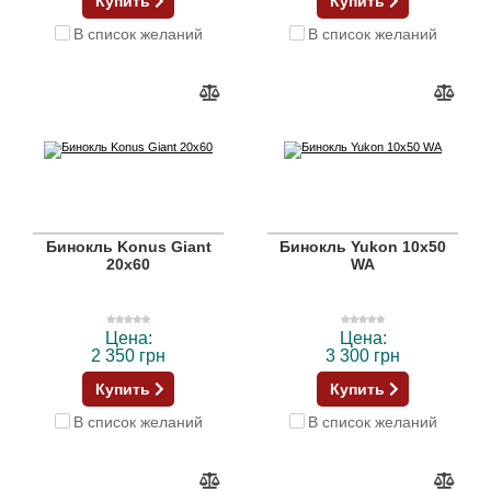
Купить
Купить
В список желаний
В список желаний
Бинокль Konus Giant
Бинокль Yukon 10x50
20x60
WA
Цена:
Цена:
2 350 грн
3 300 грн
Купить
Купить
В список желаний
В список желаний