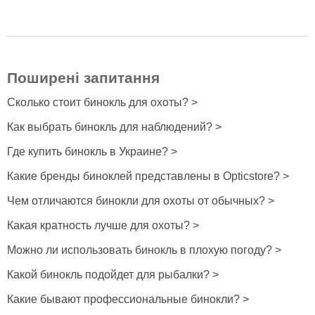
Поширені запитання
Сколько стоит бинокль для охоты? >
Как выбрать бинокль для наблюдений? >
Где купить бинокль в Украине? >
Какие бренды биноклей представлены в Opticstore? >
Чем отличаются бинокли для охоты от обычных? >
Какая кратность лучше для охоты? >
Можно ли использовать бинокль в плохую погоду? >
Какой бинокль подойдет для рыбалки? >
Какие бывают профессиональные бинокли? >