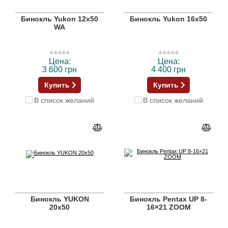
Бинокль Yukon 12x50
Бинокль Yukon 16x50
WA
Цена:
Цена:
3 600 грн
4 400 грн
Купить
Купить
В список желаний
В список желаний
Бинокль YUKON
Бинокль Pentax UP 8-
20x50
16×21 ZOOM