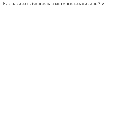
Как заказать бинокль в интернет-магазине? >