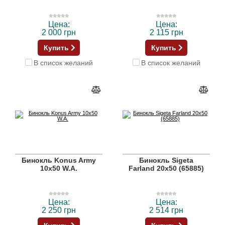
Цена:
Цена:
2 000 грн
2 115 грн
Купить
Купить
В список желаний
В список желаний
Бинокль Konus Army
Бинокль Sigeta
10x50 W.A.
Farland 20x50 (65885)
Цена:
Цена:
2 250 грн
2 514 грн