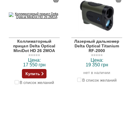
Коллиматорный
Лазерный дальномер
прицел Delta Optical
Delta Optical Titanium
MiniDot HD 26 2МОА
RF-2000
Цена:
Цена:
17 550 грн
19 350 грн
нет в наличии
Купить
В список желаний
В список желаний