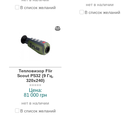
нет в наличии
В список желаний
В список желаний
Тепловизор Flir
Scout PS32 (9 Гц,
320х240)
Цена:
81 000 грн
нет в наличии
В список желаний