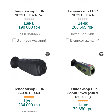
Тепловизор FLIR
Тепловизор FLIR
SCOUT TS24 Pro
SCOUT TS24
Цена:
Цена:
198 000 грн
208 665 грн
нет в наличии
нет в наличии
В список желаний
В список желаний
Тепловизор FLIR
Тепловизор Flir
SCOUT LS64
Scout PS24 (240 x
180, 9 Гц)
Цена:
234 000 грн
Цена:
79 650 грн
нет в наличии