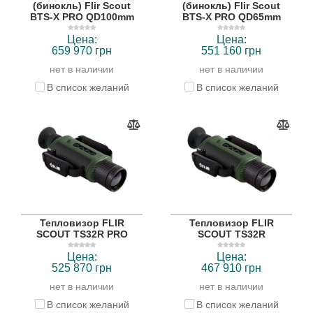
(бинокль) Flir Scout
(бинокль) Flir Scout
BTS-X PRO QD100mm
BTS-X PRO QD65mm
Цена:
Цена:
659 970 грн
551 160 грн
нет в наличии
нет в наличии
В список желаний
В список желаний
Тепловизор FLIR
Тепловизор FLIR
SCOUT TS32R PRO
SCOUT TS32R
Цена:
Цена:
525 870 грн
467 910 грн
нет в наличии
нет в наличии
В список желаний
В список желаний