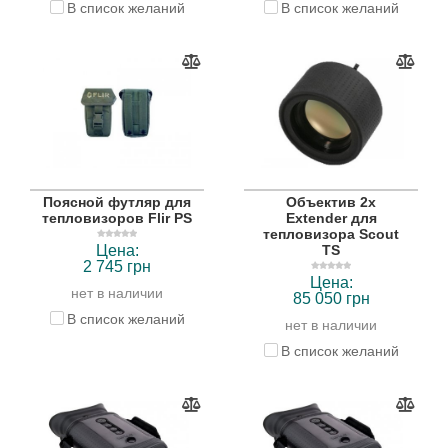
В список желаний
В список желаний
Поясной футляр для
Объектив 2х
тепловизоров Flir PS
Extender для
тепловизора Scout
Цена:
TS
2 745 грн
Цена:
нет в наличии
85 050 грн
В список желаний
нет в наличии
В список желаний