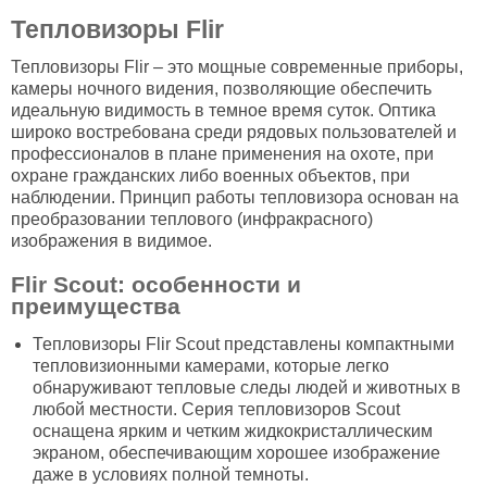
Тепловизоры Flir
Тепловизоры Flir – это мощные современные приборы,
камеры ночного видения, позволяющие обеспечить
идеальную видимость в темное время суток. Оптика
широко востребована среди рядовых пользователей и
профессионалов в плане применения на охоте, при
охране гражданских либо военных объектов, при
наблюдении. Принцип работы тепловизора основан на
преобразовании теплового (инфракрасного)
изображения в видимое.
Flir Scout: особенности и
преимущества
Тепловизоры Flir Scout представлены компактными
тепловизионными камерами, которые легко
обнаруживают тепловые следы людей и животных в
любой местности. Серия тепловизоров Scout
оснащена ярким и четким жидкокристаллическим
экраном, обеспечивающим хорошее изображение
даже в условиях полной темноты.