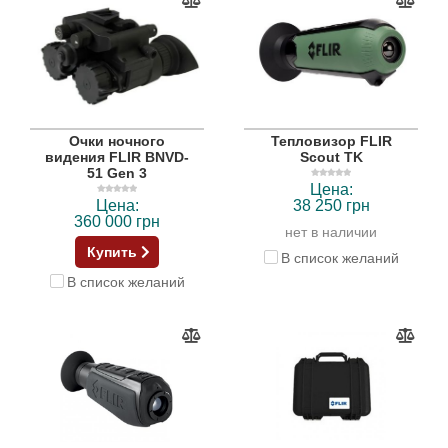
Очки ночного
Тепловизор FLIR
видения FLIR BNVD-
Scout TK
51 Gen 3
Цена:
Цена:
38 250 грн
360 000 грн
нет в наличии
Купить
В список желаний
В список желаний