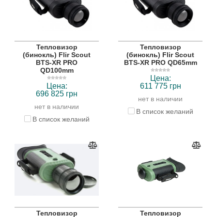
Тепловизор
Тепловизор
(бинокль) Flir Scout
(бинокль) Flir Scout
BTS-XR PRO
BTS-XR PRO QD65mm
QD100mm
Цена:
Цена:
611 775 грн
696 825 грн
нет в наличии
нет в наличии
В список желаний
В список желаний
Тепловизор
Тепловизор