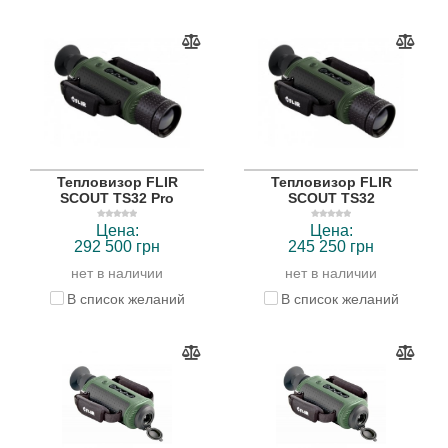
Тепловизор FLIR
Тепловизор FLIR
SCOUT TS32 Pro
SCOUT TS32
Цена:
Цена:
292 500 грн
245 250 грн
нет в наличии
нет в наличии
В список желаний
В список желаний