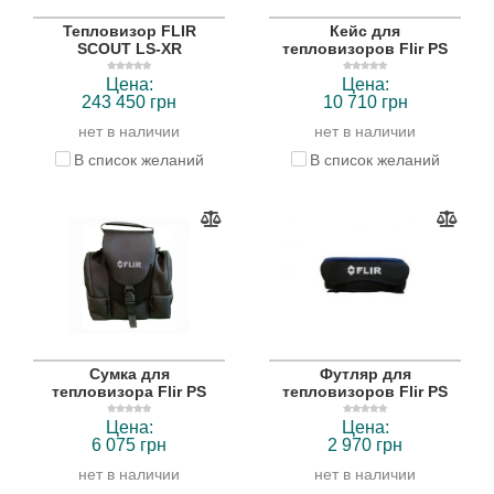
Тепловизор FLIR
Кейс для
SCOUT LS-XR
тепловизоров Flir PS
Цена:
Цена:
243 450 грн
10 710 грн
нет в наличии
нет в наличии
В список желаний
В список желаний
Сумка для
Футляр для
тепловизора Flir PS
тепловизоров Flir PS
Цена:
Цена:
6 075 грн
2 970 грн
нет в наличии
нет в наличии