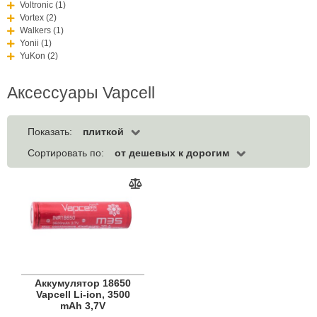
Voltronic (1)
Vortex (2)
Walkers (1)
Yonii (1)
YuKon (2)
Аксессуары Vapcell
плиткой
Показать:
от дешевых к дорогим
Сортировать по:
Аккумулятор 18650
Vapcell Li-ion, 3500
mAh 3,7V