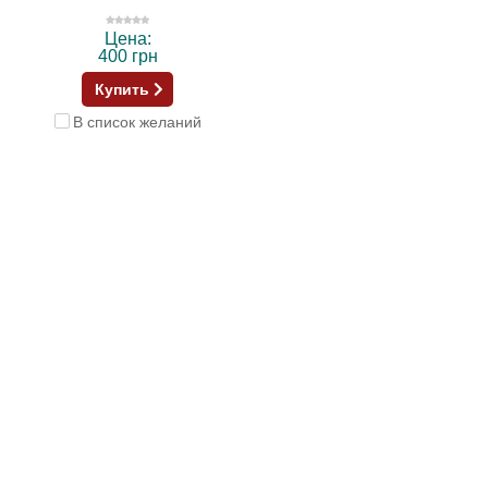
Цена:
400 грн
Купить
В список желаний