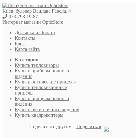
Киев, бульвар Вацлава Гавела, 4
073-798-19-87
Интернет магазин OpticStore
Доставка и Оплата
Контакты
Блог
Карта сайта
Категории
Купить тепловизоры
Купить приборы ночного
видения
Купить оптические прицелы
Купить тепловизионные
прицелы
Купить прицелы ночного
видения
Купить очки ночного видения
Купить квадрокоптеры
Поделится с другом:
Поделиться