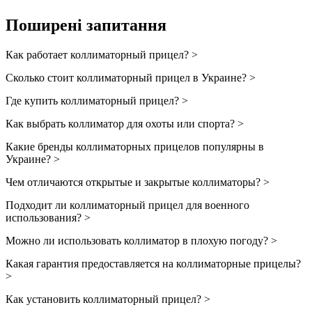
Поширені запитання
Как работает коллиматорный прицел? >
Сколько стоит коллиматорный прицел в Украине? >
Где купить коллиматорный прицел? >
Как выбрать коллиматор для охоты или спорта? >
Какие бренды коллиматорных прицелов популярны в
Украине? >
Чем отличаются открытые и закрытые коллиматоры? >
Подходит ли коллиматорный прицел для военного
использования? >
Можно ли использовать коллиматор в плохую погоду? >
Какая гарантия предоставляется на коллиматорные прицелы?
>
Как установить коллиматорный прицел? >