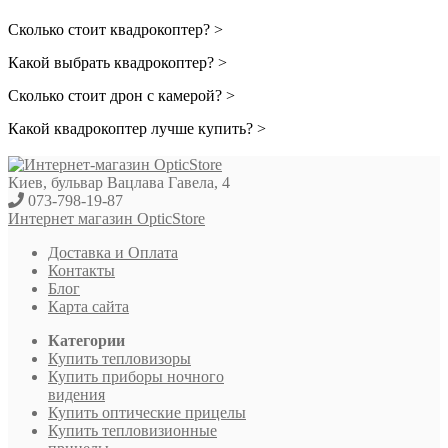
Сколько стоит квадрокоптер? >
Какой выбрать квадрокоптер? >
Сколько стоит дрон с камерой? >
Какой квадрокоптер лучше купить? >
Киев, бульвар Вацлава Гавела, 4
073-798-19-87
Интернет магазин OpticStore
Доставка и Оплата
Контакты
Блог
Карта сайта
Категории
Купить тепловизоры
Купить приборы ночного
видения
Купить оптические прицелы
Купить тепловизионные