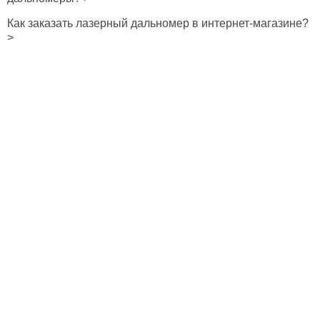
Как заказать лазерный дальномер в интернет-магазине?
>