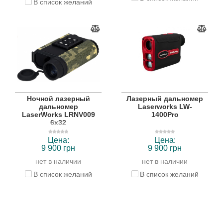
В список желаний
Ночной лазерный
Лазерный дальномер
дальномер
Laserworks LW-
LaserWorks LRNV009
1400Pro
6x32
Цена:
Цена:
9 900 грн
9 900 грн
нет в наличии
нет в наличии
В список желаний
В список желаний