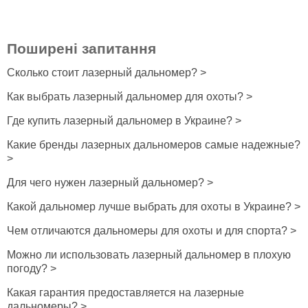
Поширені запитання
Сколько стоит лазерный дальномер? >
Как выбрать лазерный дальномер для охоты? >
Где купить лазерный дальномер в Украине? >
Какие бренды лазерных дальномеров самые надежные?
>
Для чего нужен лазерный дальномер? >
Какой дальномер лучше выбрать для охоты в Украине? >
Чем отличаются дальномеры для охоты и для спорта? >
Можно ли использовать лазерный дальномер в плохую
погоду? >
Какая гарантия предоставляется на лазерные
дальномеры? >