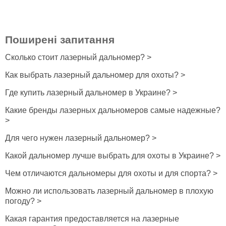
Поширені запитання
Сколько стоит лазерный дальномер? >
Как выбрать лазерный дальномер для охоты? >
Где купить лазерный дальномер в Украине? >
Какие бренды лазерных дальномеров самые надежные?
>
Для чего нужен лазерный дальномер? >
Какой дальномер лучше выбрать для охоты в Украине? >
Чем отличаются дальномеры для охоты и для спорта? >
Можно ли использовать лазерный дальномер в плохую
погоду? >
Какая гарантия предоставляется на лазерные