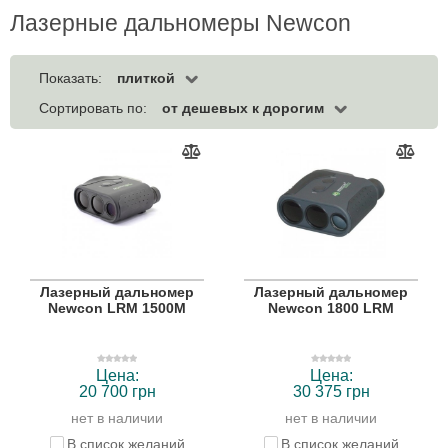
Лазерные дальномеры Newcon
плиткой
Показать:
от дешевых к дорогим
Сортировать по:
Лазерный дальномер
Лазерный дальномер
Newcon LRM 1500M
Newcon 1800 LRM
Цена:
Цена:
20 700 грн
30 375 грн
нет в наличии
нет в наличии
В список желаний
В список желаний