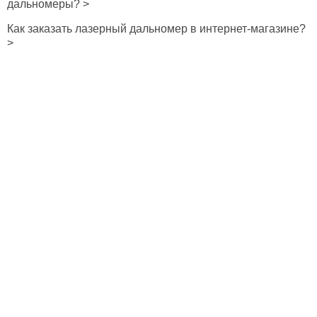
дальномеры? >
Как заказать лазерный дальномер в интернет-магазине?
>