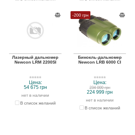
-200 грн
Лазерный дальномер
Бинокль-дальномер
Newcon LRM 2200SI
Newcon LRB 6000 СI
Цена:
Цена:
54 675 грн
234 000 грн
224 999 грн
нет в наличии
нет в наличии
В список желаний
В список желаний