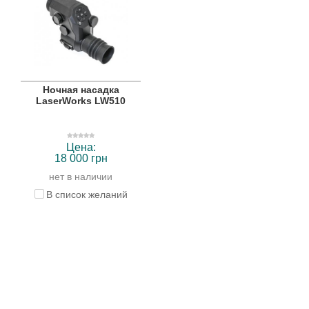
Ночная насадка
LaserWorks LW510
Цена:
18 000 грн
нет в наличии
В список желаний