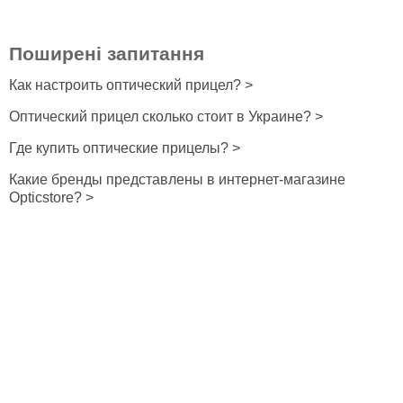
Поширені запитання
Как настроить оптический прицел? >
Оптический прицел сколько стоит в Украине? >
Где купить оптические прицелы? >
Какие бренды представлены в интернет-магазине
Opticstore? >