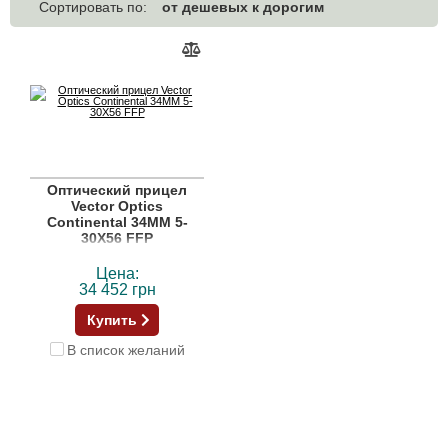
от дешевых к дорогим
Сортировать по:
Оптический прицел
Vector Optics
Continental 34MM 5-
30X56 FFP
Цена:
34 452 грн
Купить
В список желаний