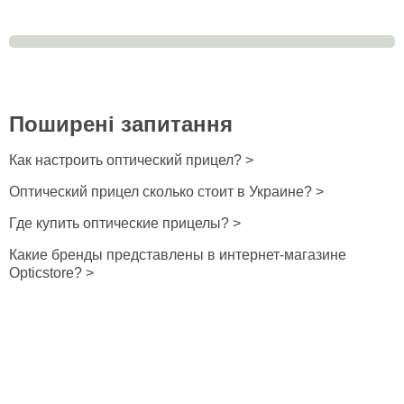
Поширені запитання
Как настроить оптический прицел? >
Оптический прицел сколько стоит в Украине? >
Где купить оптические прицелы? >
Какие бренды представлены в интернет-магазине
Opticstore? >