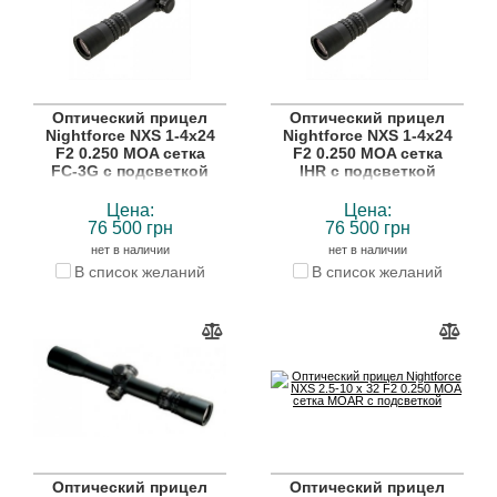
Оптический прицел
Оптический прицел
Nightforce NXS 1-4x24
Nightforce NXS 1-4x24
F2 0.250 MOA сетка
F2 0.250 MOA сетка
FC-3G с подсветкой
IHR с подсветкой
Цена:
Цена:
76 500 грн
76 500 грн
нет в наличии
нет в наличии
В список желаний
В список желаний
Оптический прицел
Оптический прицел