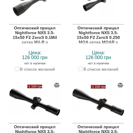
Оптический прицел
Оптический прицел
Nightforce NXS 3.5-
Nightforce NXS 3.5-
15x50 F2 ZeroS 0.1Mil
15x50 F2 ZeroS 0.250
сетка Mil-R с
MOA сетка MOAR с
подсветкой
подсветкой
Цена:
Цена:
126 000 грн
126 000 грн
нет в наличии
нет в наличии
В список желаний
В список желаний
-1 100 грн
-1 100 грн
Оптический прицел
Оптический прицел
Nightforce NXS 3.5-
Nightforce NXS 3.5-