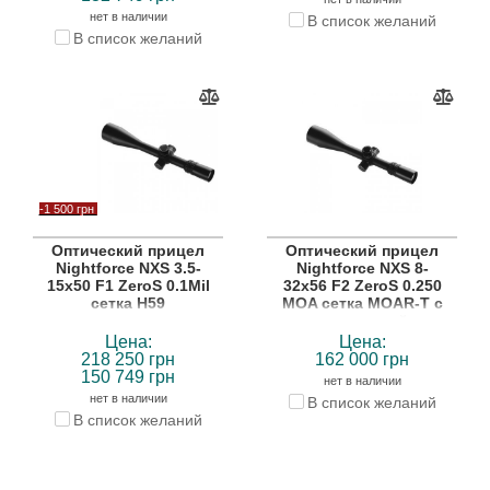
нет в наличии
В список желаний
В список желаний
-1 500 грн
Оптический прицел
Оптический прицел
Nightforce NXS 3.5-
Nightforce NXS 8-
15x50 F1 ZeroS 0.1Mil
32x56 F2 ZeroS 0.250
сетка H59
MOA сетка MOAR-T с
подсветкой
Цена:
Цена:
218 250 грн
162 000 грн
150 749 грн
нет в наличии
нет в наличии
В список желаний
В список желаний