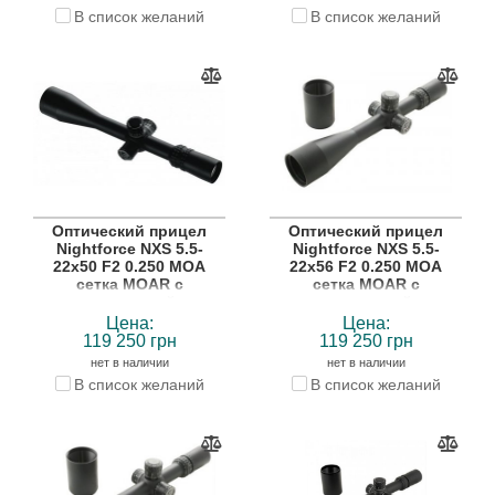
В список желаний
В список желаний
Оптический прицел
Оптический прицел
Nightforce NXS 5.5-
Nightforce NXS 5.5-
22x50 F2 0.250 MOA
22x56 F2 0.250 MOA
сетка MOAR с
сетка MOAR с
подсветкой
подсветкой
Цена:
Цена:
119 250 грн
119 250 грн
нет в наличии
нет в наличии
В список желаний
В список желаний