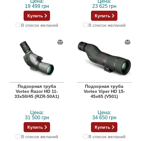
Цена:
Цена:
19 499 грн
23 625 грн
Купить
Купить
В список желаний
В список желаний
Подзорная труба
Подзорная труба
Vortex Razor HD 11-
Vortex Viper HD 15-
33x50/45 (RZR-50A1)
45x65 (V501)
Цена:
Цена:
31 500 грн
34 650 грн
Купить
Купить
В список желаний
В список желаний