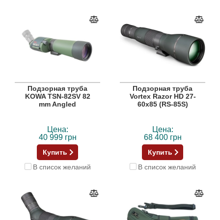
Подзорная труба
Подзорная труба
KOWA TSN-82SV 82
Vortex Razor HD 27-
mm Angled
60x85 (RS-85S)
Цена:
Цена:
40 999 грн
68 400 грн
Купить
Купить
В список желаний
В список желаний