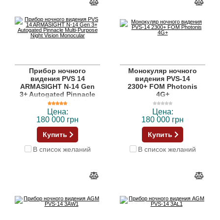
Прибор ночного
Монокуляр ночного
видения PVS 14
видения PVS-14
ARMASIGHT N-14 Gen
2300+ FOM Photonis
3+ Autogated Pinnacle
4G+
Multi-Purpose Night
Vision Monocular
Цена:
Цена:
180 000 грн
180 000 грн
Купить
Купить
В список желаний
В список желаний