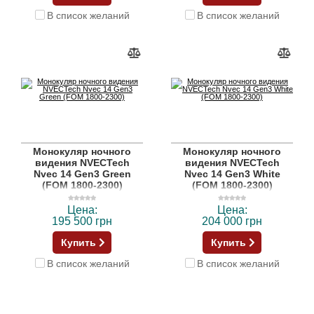
В список желаний
В список желаний
Монокуляр ночного
Монокуляр ночного
видения NVECTech
видения NVECTech
Nvec 14 Gen3 Green
Nvec 14 Gen3 White
(FOM 1800-2300)
(FOM 1800-2300)
Цена:
Цена:
195 500 грн
204 000 грн
Купить
Купить
В список желаний
В список желаний