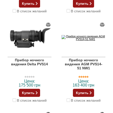
Купить
Купить
В список желаний
В список желаний
Прибор ночного
Прибор ночного
видения Delta PVS14
видения AGM PVS14-
51 NW1
Цена:
Цена:
175 500 грн
163 400 грн
Купить
Купить
В список желаний
В список желаний