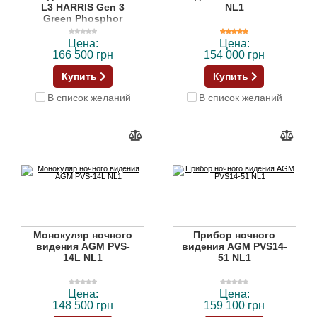
L3 HARRIS Gen 3
NL1
Green Phosphor
Цена:
Цена:
166 500 грн
154 000 грн
Купить
Купить
В список желаний
В список желаний
Монокуляр ночного
Прибор ночного
видения AGM PVS-
видения AGM PVS14-
14L NL1
51 NL1
Цена:
Цена:
148 500 грн
159 100 грн