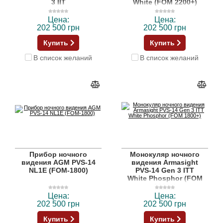
3 IIT
White (FOM 2200+)
Цена:
Цена:
202 500 грн
202 500 грн
Купить
Купить
В список желаний
В список желаний
Прибор ночного
Монокуляр ночного
видения AGM PVS-14
видения Armasight
NL1E (FOM-1800)
PVS-14 Gen 3 ITT
White Phosphor (FOM
1800+)
Цена:
Цена:
202 500 грн
202 500 грн
Купить
Купить