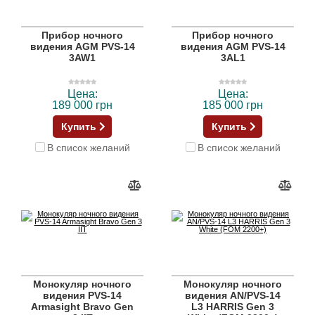
Прибор ночного
Прибор ночного
видения AGM PVS-14
видения AGM PVS-14
3AW1
3AL1
Цена:
Цена:
189 000 грн
185 000 грн
Купить
Купить
В список желаний
В список желаний
Монокуляр ночного
Монокуляр ночного
видения PVS-14
видения AN/PVS-14
Armasight Bravo Gen
L3 HARRIS Gen 3