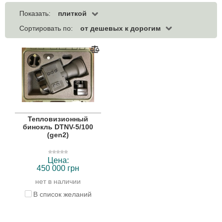
плиткой
Показать:
от дешевых к дорогим
Сортировать по:
Тепловизионный
бинокль DTNV-5/100
(gen2)
Цена:
450 000 грн
нет в наличии
В список желаний