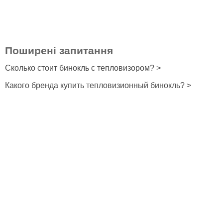
Поширені запитання
Сколько стоит бинокль с тепловизором? >
Какого бренда купить тепловизионный бинокль? >