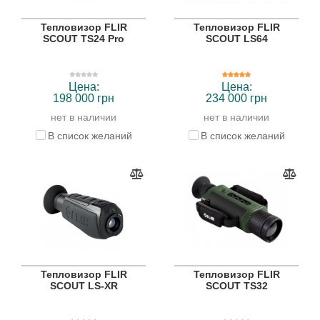
Тепловизор FLIR
Тепловизор FLIR
SCOUT TS24 Pro
SCOUT LS64
Цена:
Цена:
198 000 грн
234 000 грн
нет в наличии
нет в наличии
В список желаний
В список желаний
Тепловизор FLIR
Тепловизор FLIR
SCOUT LS-XR
SCOUT TS32