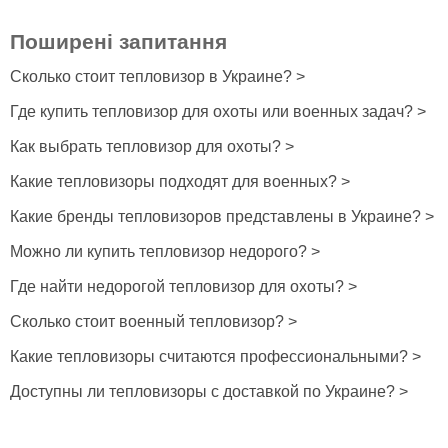
Поширені запитання
Сколько стоит тепловизор в Украине? >
Где купить тепловизор для охоты или военных задач? >
Как выбрать тепловизор для охоты? >
Какие тепловизоры подходят для военных? >
Какие бренды тепловизоров представлены в Украине? >
Можно ли купить тепловизор недорого? >
Где найти недорогой тепловизор для охоты? >
Сколько стоит военный тепловизор? >
Какие тепловизоры считаются профессиональными? >
Доступны ли тепловизоры с доставкой по Украине? >