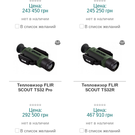
Цена:
Цена:
243 450 грн
245 250 грн
нет в наличии
нет в наличии
В список желаний
В список желаний
Тепловизор FLIR
Тепловизор FLIR
SCOUT TS32 Pro
SCOUT TS32R
Цена:
Цена:
292 500 грн
467 910 грн
нет в наличии
нет в наличии
В список желаний
В список желаний