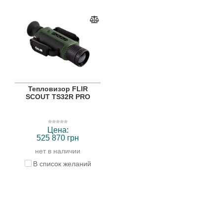
Тепловизор FLIR
SCOUT TS32R PRO
Цена:
525 870 грн
нет в наличии
В список желаний