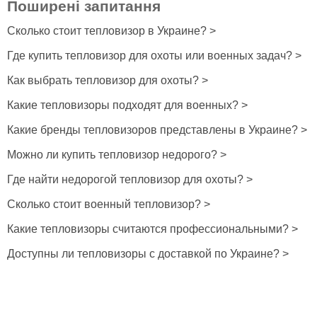
Поширені запитання
Сколько стоит тепловизор в Украине? >
Где купить тепловизор для охоты или военных задач? >
Как выбрать тепловизор для охоты? >
Какие тепловизоры подходят для военных? >
Какие бренды тепловизоров представлены в Украине? >
Можно ли купить тепловизор недорого? >
Где найти недорогой тепловизор для охоты? >
Сколько стоит военный тепловизор? >
Какие тепловизоры считаются профессиональными? >
Доступны ли тепловизоры с доставкой по Украине? >