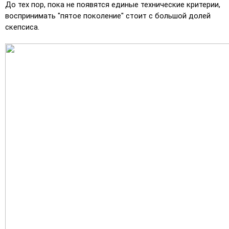
До тех пор, пока не появятся единые технические критерии, 
воспринимать "пятое поколение" стоит с большой долей 
скепсиса.