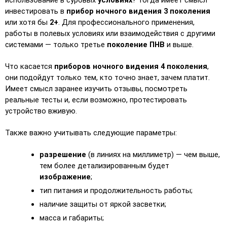
инвестировать в 
прибор ночного видения 3 поколения
или хотя бы 
2+
. Для профессионального применения, 
работы в полевых условиях или взаимодействия с другими 
системами — только третье 
поколение ПНВ
 и выше.
Что касается 
приборов ночного видения 4 поколения
, 
они подойдут только тем, кто точно знает, зачем платит. 
Имеет смысл заранее изучить отзывы, посмотреть 
реальные тесты и, если возможно, протестировать 
устройство вживую.
Также важно учитывать следующие параметры:
разрешение
 (в линиях на миллиметр) — чем выше, 
тем более детализированным будет 
изображение
;
тип питания и продолжительность работы;
наличие защиты от яркой засветки;
масса и габариты;