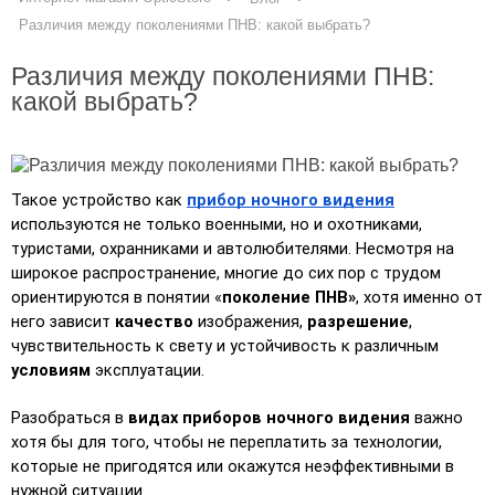
Различия между поколениями ПНВ: какой выбрать?
Различия между поколениями ПНВ:
какой выбрать?
Такое устройство как 
прибор ночного видения
используются не только военными, но и охотниками, 
туристами, охранниками и автолюбителями. Несмотря на 
широкое распространение, многие до сих пор с трудом 
ориентируются в понятии «
поколение ПНВ»
, хотя именно от 
него зависит 
качество
 изображения, 
разрешение
, 
чувствительность к свету и устойчивость к различным 
условиям
 эксплуатации.
Разобраться в 
видах приборов ночного видения
 важно 
хотя бы для того, чтобы не переплатить за технологии, 
которые не пригодятся или окажутся неэффективными в 
нужной ситуации.