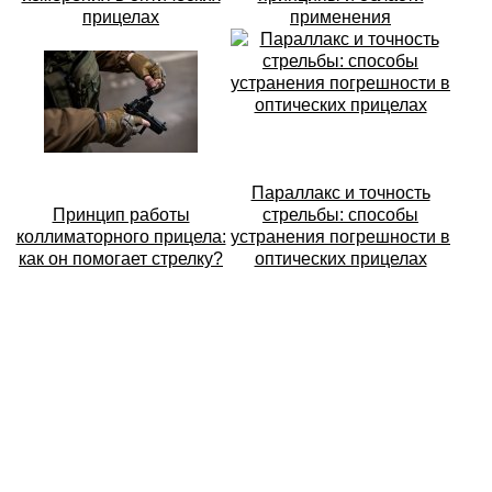
прицелах
применения
Параллакс и точность
Принцип работы
стрельбы: способы
коллиматорного прицела:
устранения погрешности в
как он помогает стрелку?
оптических прицелах