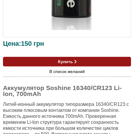
Цена:
150
грн
Купить
В список желаний
Аккумулятор Soshine 16340/CR123 Li-
Ion, 700mAh
Литий-ионный аккумулятор типоразмера 16340/CR123 с
высоким плюсовым контактом от компании Soshine.
Емкость данного источника 700mAh. Проверенная
временем Li-Ion структура гарантирует сохранность
емкости источника при большом количестве циклов