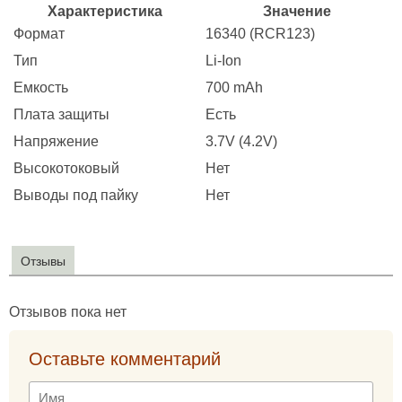
Характеристика
Значение
Формат
16340 (RCR123)
Тип
Li-Ion
Емкость
700 mAh
Плата защиты
Есть
Напряжение
3.7V (4.2V)
Высокотоковый
Нет
Выводы под пайку
Нет
Отзывы
Отзывов пока нет
Оставьте комментарий