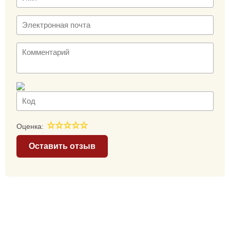
Оценка:
Оставить отзыв