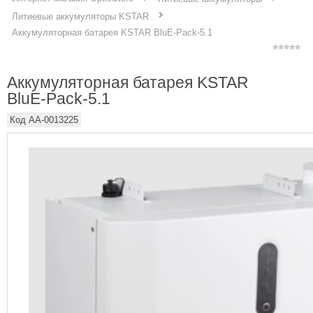
Литиевые аккумуляторы KSTAR
Аккумуляторная батарея KSTAR BluE-Pack-5.1
Аккумуляторная батарея KSTAR
BluE-Pack-5.1
Код
AA-0013225