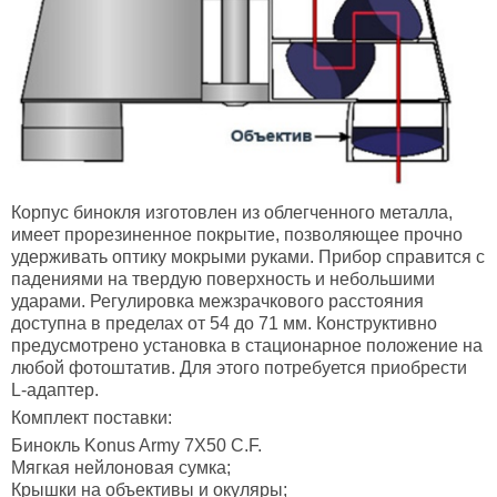
Корпус
бинокля изготовлен из облегченного металла,
имеет прорезиненное покрытие, позволяющее прочно
удерживать оптику мокрыми руками. Прибор справится с
падениями на твердую поверхность и небольшими
ударами. Регулировка межзрачкового расстояния
доступна в пределах от 54 до 71 мм. Конструктивно
предусмотрено установка в стационарное положение на
любой фотоштатив. Для этого потребуется приобрести
L-адаптер.
Комплект поставки:
Бинокль Konus Army 7X50 C.F.
Мягкая нейлоновая сумка;
Крышки на объективы и окуляры;