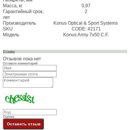
Масса, кг
0,97
Гарантийный срок,
2
лет
Производитель
Konus Optical & Sport Systems
SKU
CODE: #2171
Модель
Konus Army 7x50 C.F.
Отзывы
Отзывов пока нет
Оставьте комментарий
Оценка:
Оставить отзыв