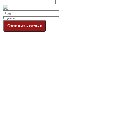
Оценка:
Оставить отзыв