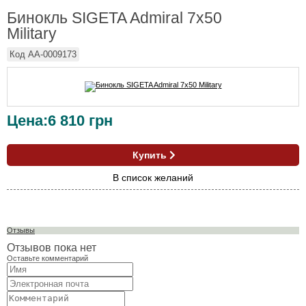
Бинокль SIGETA Admiral 7x50
Military
Код
AA-0009173
Цена:
6 810
грн
Купить
В список желаний
Отзывы
Отзывов пока нет
Оставьте комментарий