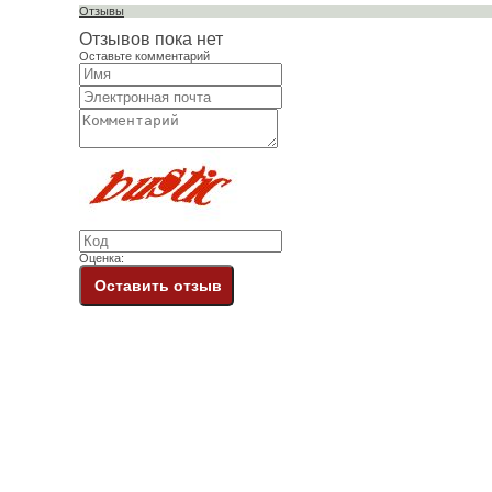
Отзывы
Отзывов пока нет
Оставьте комментарий
Оценка:
Оставить отзыв