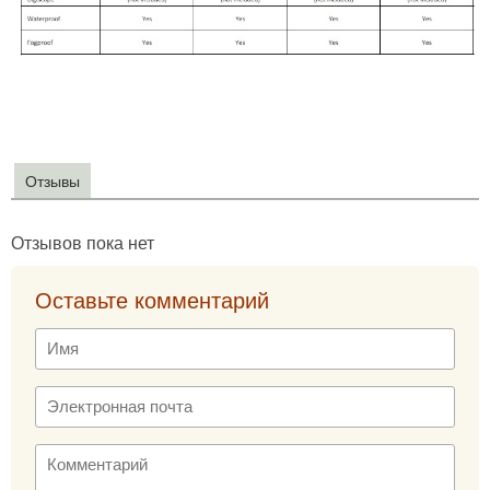
Отзывы
Отзывов пока нет
Оставьте комментарий