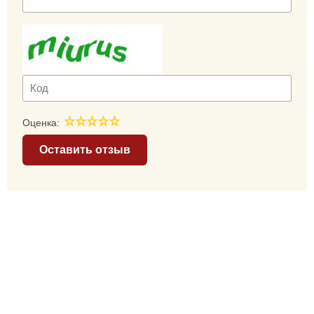
Оценка:
Оставить отзыв