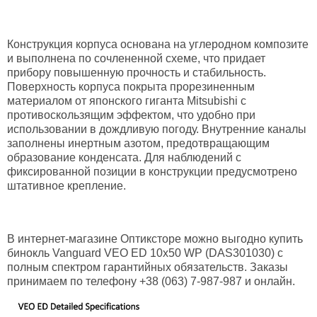
Конструкция корпуса основана на углеродном композите
и выполнена по сочлененной схеме, что придает
прибору повышенную прочность и стабильность.
Поверхность корпуса покрыта прорезиненным
материалом от японского гиганта Mitsubishi с
противоскользящим эффектом, что удобно при
использовании в дождливую погоду. Внутренние каналы
заполнены инертным азотом, предотвращающим
образование конденсата. Для наблюдений с
фиксированной позиции в конструкции предусмотрено
штативное крепление.
В интернет-магазине Оптиксторе можно выгодно купить
бинокль Vanguard VEO ED 10x50 WP (DAS301030) с
полным спектром гарантийных обязательств. Заказы
принимаем по телефону +38 (063) 7-987-987 и онлайн.