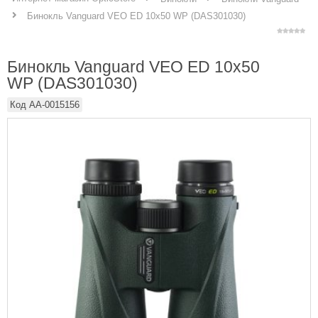
Бинокль Vanguard VEO ED 10x50 WP (DAS301030)
Бинокль Vanguard VEO ED 10x50
WP (DAS301030)
Код
AA-0015156