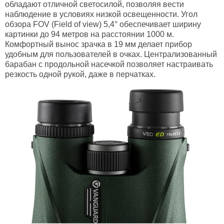
обладают отличной светосилой, позволяя вести
наблюдение в условиях низкой освещенности. Угол
обзора FOV (Field of view) 5,4° обеспечивает ширину
картинки до 94 метров на расстоянии 1000 м.
Комфортный вынос зрачка в 19 мм делает прибор
удобным для пользователей в очках. Централизованный
барабан с продольной насечкой позволяет настраивать
резкость одной рукой, даже в перчатках.