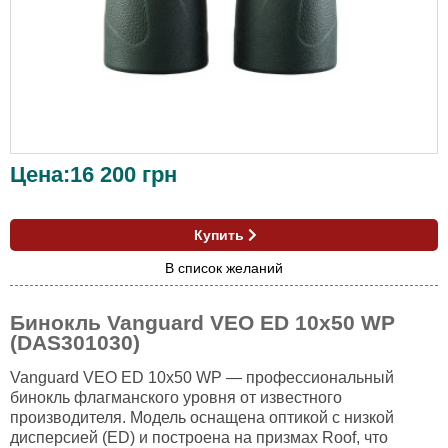
Цена:
16 200
грн
Купить
В список желаний
Бинокль Vanguard VEO ED 10x50 WP
(DAS301030)
Vanguard VEO ED 10x50 WP — профессиональный
бинокль флагманского уровня от известного
производителя. Модель оснащена оптикой с низкой
дисперсией (ED) и построена на призмах Roof, что