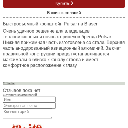
Купить
В список желаний
Быстросъемный кронштейн Pulsar на
Blaser
Очень удачное решение для владельцев
тепловизионных и ночных прицелов бренда Pulsar.
Нижняя прижимная часть изготовлена со стали. Верхняя
часть анодированный авиационный алюминий. За счет
правильной конструкции прицел устанавливается
максимально близко к каналу ствола и имеет
комфортное расположение к глазу
Отзывы
Отзывов пока нет
Оставьте комментарий