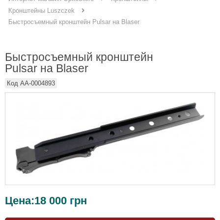
Кронштейны Luszczek
Быстросъемный кронштейн Pulsar на Blaser
Быстросъемный кронштейн
Pulsar на Blaser
Код
AA-0004893
Цена:
18 000
грн