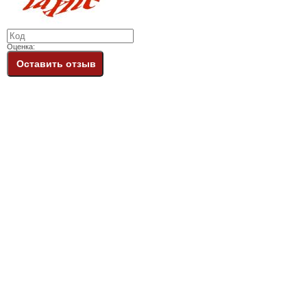
Оценка:
Оставить отзыв