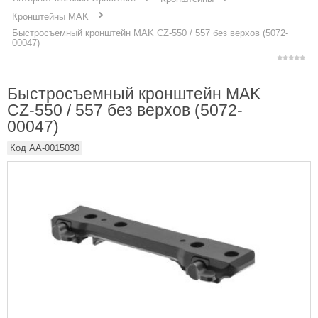
Кронштейны MAK
Быстросъемный кронштейн MAK CZ-550 / 557 без верхов (5072-
00047)
Быстросъемный кронштейн MAK
CZ-550 / 557 без верхов (5072-
00047)
Код
AA-0015030