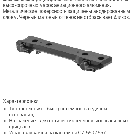
высокопрочных марок авиационного алюминия.
Металлические поверхности защищены анодированным
слоем. Черный матовый оттенок не отбрасывает бликов.
Характеристики:
Тип крепления – быстросъемное на едином
основании;
Назначение - для оптических тепловизионных и иных
прицелов;
Устанавливается на карабины CZ-550 / 557;