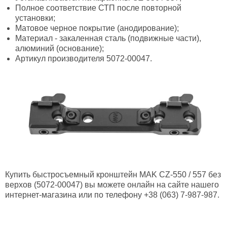
Полное соответствие СТП после повторной
установки;
Матовое черное покрытие (анодирование);
Материал - закаленная сталь (подвижные части),
алюминий (основание);
Артикул производителя 5072-00047.
Купить быстросъемный кронштейн MAK CZ-550 / 557 без
верхов (5072-00047) вы можете онлайн на сайте нашего
интернет-магазина или по телефону +38 (063) 7-987-987.