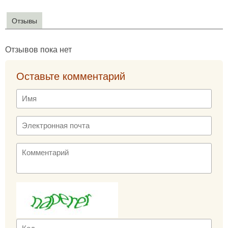
Отзывы
Отзывов пока нет
Оставьте комментарий