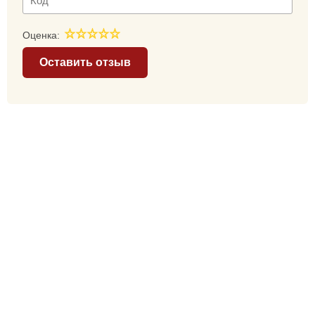
Оценка:
Оставить отзыв