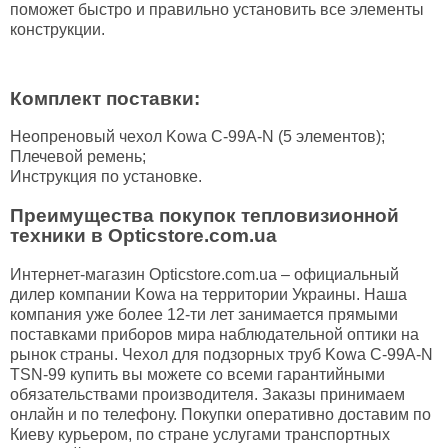
поможет быстро и правильно установить все элементы
конструкции.
Комплект поставки:
Неопреновый чехол Kowa C-99A-N (5 элементов);
Плечевой ремень;
Инструкция по установке.
Преимущества покупок тепловизионной
техники в Opticstore.com.ua
Интернет-магазин Opticstore.com.ua – официальный
дилер компании Kowa на территории Украины. Наша
компания уже более 12-ти лет занимается прямыми
поставками приборов мира наблюдательной оптики на
рынок страны. Чехол для подзорных труб Kowa C-99A-N
TSN-99 купить вы можете со всеми гарантийными
обязательствами производителя. Заказы принимаем
онлайн и по телефону. Покупки оперативно доставим по
Киеву курьером, по стране услугами транспортных