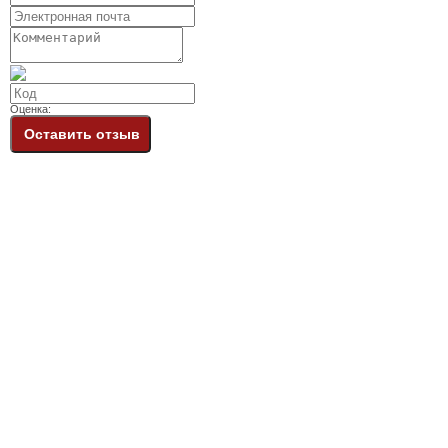
Оценка:
Оставить отзыв