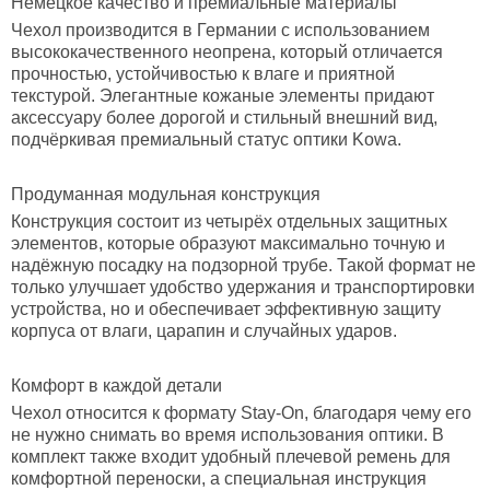
Немецкое качество и премиальные материалы
Чехол производится в Германии с использованием
высококачественного неопрена, который отличается
прочностью, устойчивостью к влаге и приятной
текстурой. Элегантные кожаные элементы придают
аксессуару более дорогой и стильный внешний вид,
подчёркивая премиальный статус оптики Kowa.
Продуманная модульная конструкция
Конструкция состоит из четырёх отдельных защитных
элементов, которые образуют максимально точную и
надёжную посадку на подзорной трубе. Такой формат не
только улучшает удобство удержания и транспортировки
устройства, но и обеспечивает эффективную защиту
корпуса от влаги, царапин и случайных ударов.
Комфорт в каждой детали
Чехол относится к формату Stay-On, благодаря чему его
не нужно снимать во время использования оптики. В
комплект также входит удобный плечевой ремень для
комфортной переноски, а специальная инструкция