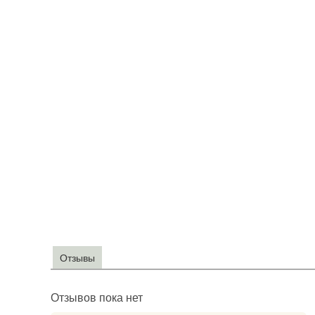
Отзывы
Отзывов пока нет