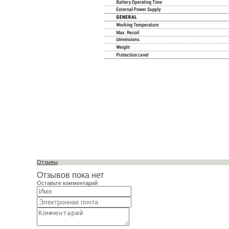
Отзывы
Отзывов пока нет
Оставьте комментарий