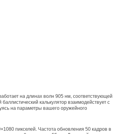
аботает на длинах волн 905 нм, соответствующей
 баллистический калькулятор взаимодействует с
руясь на параметры вашего оружейного
×1080 пикселей. Частота обновления 50 кадров в