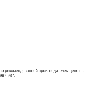
 и по рекомендованной производителем цене вы
987-987.