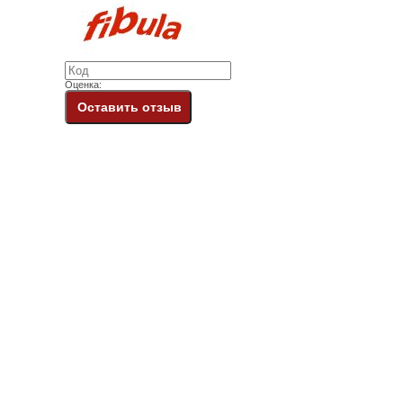
Оценка:
Оставить отзыв