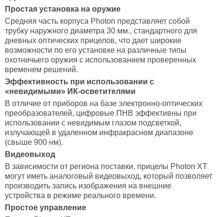
Простая установка на оружие
Средняя часть корпуса Photon представляет собой
трубку наружного диаметра 30 мм., стандартного для
дневных оптических прицелов, что дает широкие
возможности по его установке на различные типы
охотничьего оружия с использованием проверенных
временем решений.
Эффективность при использовании с
«невидимыми» ИК-осветителями
В отличие от приборов на базе электронно-оптических
преобразователей, цифровые ПНВ эффективны при
использовании с невидимым глазом подсветкой,
излучающей в удаленном инфракрасном диапазоне
(свыше 900 нм).
Видеовыход
В зависимости от региона поставки, прицелы Photon XT
могут иметь аналоговый видеовыход, который позволяет
производить запись изображения на внешние
устройства в режиме реального времени.
Простое управление