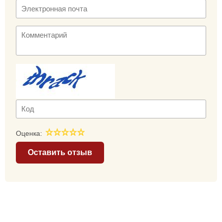
Оценка:
Оставить отзыв