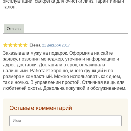
эксплуатации, салфетка для очистки линз, гарантийный
талон.
Отзывы
Elena
21 декабря 2017
Заказывала мужу на подарок. Оформила на сайте
заявку, позвонил менеджер, уточнили информацию и
адрес доставки. Доставили в срок, оплачивала
наличными. Работает хорошо, много функций и по
размерам компактный. Можно использовать как днем,
так и ночью. В управлении простой. Отличная вещь для
любителей охоты. Довольна покупкой и обслуживанием.
Оставьте комментарий