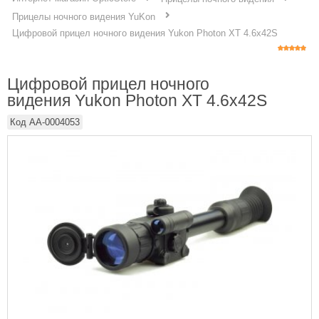
Прицелы ночного видения YuKon
Цифровой прицел ночного видения Yukon Photon XT 4.6x42S
Цифровой прицел ночного
видения Yukon Photon XT 4.6x42S
Код
AA-0004053