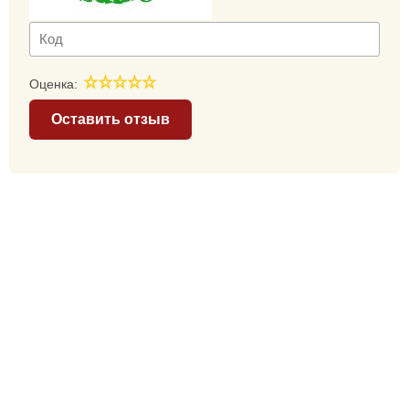
Оценка:
Оставить отзыв