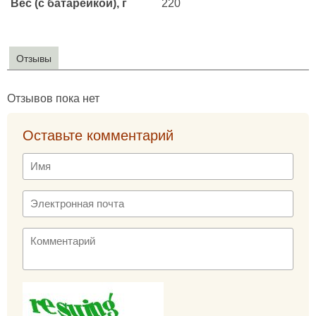
Вес (с батарейкой), г
220
Отзывы
Отзывов пока нет
Оставьте комментарий