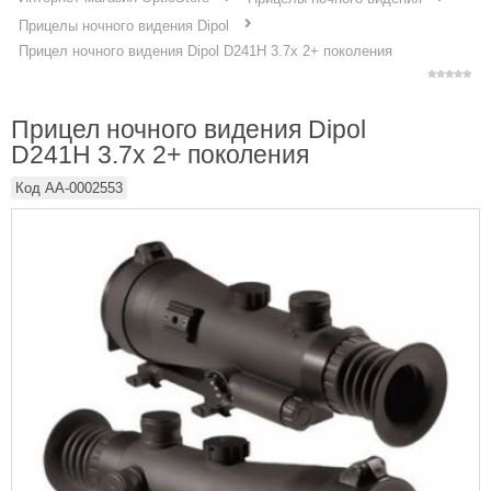
Прицелы ночного видения Dipol
Прицел ночного видения Dipol D241H 3.7x 2+ поколения
Прицел ночного видения Dipol
D241H 3.7x 2+ поколения
Код
AA-0002553