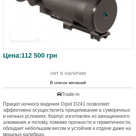
Цена:
112 500
грн
нет в наличии
В список желаний
Trade-in
Прицел ночного видения Dipol D241 позволяет
эффективно осуществлять прицеливание в сумеречных
и ночных условиях. Корпус изготовлен из авиационного
алюминия и потому, помимо прочности и герметичности,
обладает небольшим весом и устойчив к отдаче даже на
мощных калибрах.