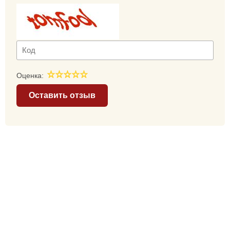
Оценка:
Оставить отзыв