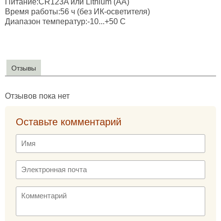
Питание:CR123A или Lithium (AA)
Время работы:56 ч (без ИК-осветителя)
Диапазон температур:-10...+50 C
Отзывы
Отзывов пока нет
Оставьте комментарий