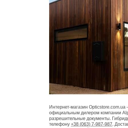
Интернет-магазин Opticstore.com.ua
официальным дилером компании Alp
разрешительные документы. Гибрид
телефону
+38 (063) 7-987-987
. Дост