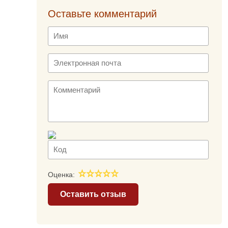
Оставьте комментарий
Оценка:
Оставить отзыв