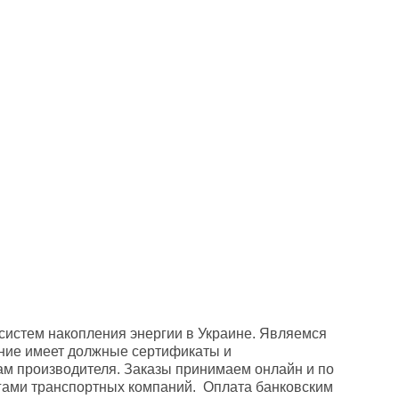
 систем накопления энергии в Украине. Являемся
ние имеет должные сертификаты и
м производителя. Заказы принимаем онлайн и по
лугами транспортных компаний. Оплата банковским