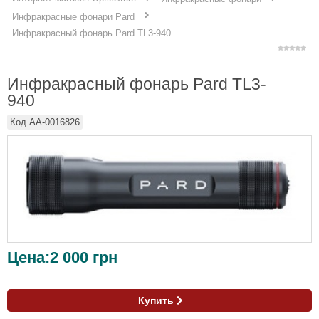
Инфракрасные фонари Pard
Инфракрасный фонарь Pard TL3-940
Инфракрасный фонарь Pard TL3-
940
Код
AA-0016826
Цена:
2 000
грн
Купить