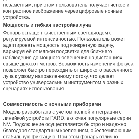
незаметным, при этом пользователь получает четкое и
контрастное изображение через цифровые ночные
устройства.
Мощность и гибкая настройка луча
Фонарь оснащен качественным светодиодом с
регулируемой интенсивностью. Пользователь может
адаптировать мощность под конкретную задачу,
варьируя её от мягкой подсветки для ближнего
наблюдения до мощного освещения на дистанциях
свыше двухсот метров. Возможность изменения фокуса
позволяет быстро переходить от широкого рассеянного
луча к узкому направленному потоку, что делает
устройство универсальным инструментом в разных
сценариях использования.
Совместимость с ночными приборами
Модель разработана с учётом полной интеграции с
линейкой устройств PARD, включая популярные серии
NV. Подключение осуществляется быстро и надежно
благодаря стандартным креплениям, обеспечивающим
стабильную фиксацию. При этом фонарь отлично