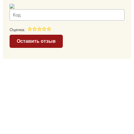
Оценка:
Оставить отзыв