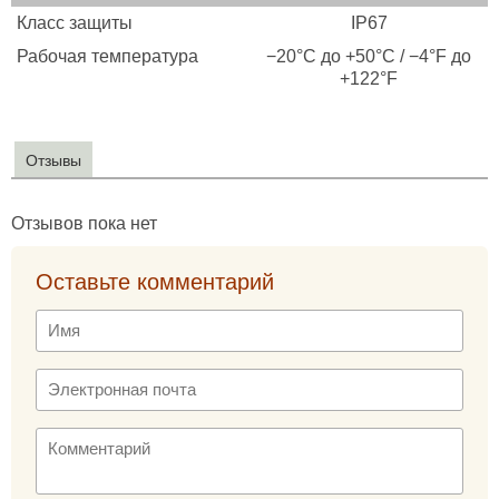
Класс защиты
IP67
Рабочая температура
−20°C до +50°C / −4°F до
+122°F
Отзывы
Отзывов пока нет
Оставьте комментарий