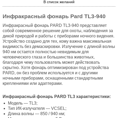
В список желаний
Инфракрасный фонарь Pard TL3-940
Инфракрасный фонарь PARD TL3-940 представляет
собой современное решение для охоты, наблюдения за
дикой природой и работы с приборами ночного видения.
Устройство создано для тех, кому важна максимальная
видимость без демаскировки. Излучение с длиной волны
940 нм остается полностью невидимым для
человеческого глаза и большинства животных,
благодаря чему пользователь может действовать
скрытно. Хотя фонарь оптимизирован под устройства
PARD, он без проблем используется и с другими
ночными приборами, оснащенными стандартными
креплениями или адаптерами.
Инфракрасный фонарь PARD TL3 характеристики:
Модель — TL3;
Тип ИК-излучателя — VCSEL;
Длина волны — 850 / 940 нм;