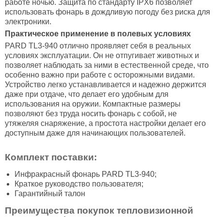
работе ночью. Защита по стандарту IPX6 позволяет
использовать фонарь в дождливую погоду без риска для
электроники.
Практическое применение в полевых условиях
PARD TL3-940 отлично проявляет себя в реальных
условиях эксплуатации. Он не отпугивает животных и
позволяет наблюдать за ними в естественной среде, что
особенно важно при работе с осторожными видами.
Устройство легко устанавливается и надежно держится
даже при отдаче, что делает его удобным для
использования на оружии. Компактные размеры
позволяют без труда носить фонарь с собой, не
утяжеляя снаряжение, а простота настройки делает его
доступным даже для начинающих пользователей.
Комплект поставки:
Инфракрасный фонарь PARD TL3-940;
Краткое руководство пользователя;
Гарантийный талон
Преимущества покупок тепловизионной