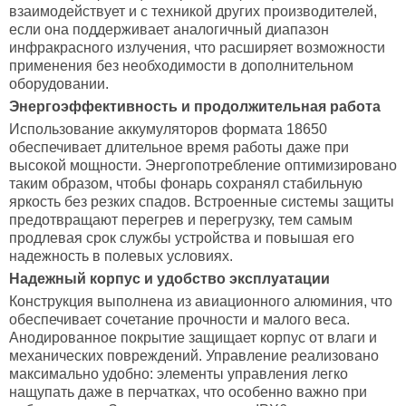
взаимодействует и с техникой других производителей,
если она поддерживает аналогичный диапазон
инфракрасного излучения, что расширяет возможности
применения без необходимости в дополнительном
оборудовании.
Энергоэффективность и продолжительная работа
Использование аккумуляторов формата 18650
обеспечивает длительное время работы даже при
высокой мощности. Энергопотребление оптимизировано
таким образом, чтобы фонарь сохранял стабильную
яркость без резких спадов. Встроенные системы защиты
предотвращают перегрев и перегрузку, тем самым
продлевая срок службы устройства и повышая его
надежность в полевых условиях.
Надежный корпус и удобство эксплуатации
Конструкция выполнена из авиационного алюминия, что
обеспечивает сочетание прочности и малого веса.
Анодированное покрытие защищает корпус от влаги и
механических повреждений. Управление реализовано
максимально удобно: элементы управления легко
нащупать даже в перчатках, что особенно важно при