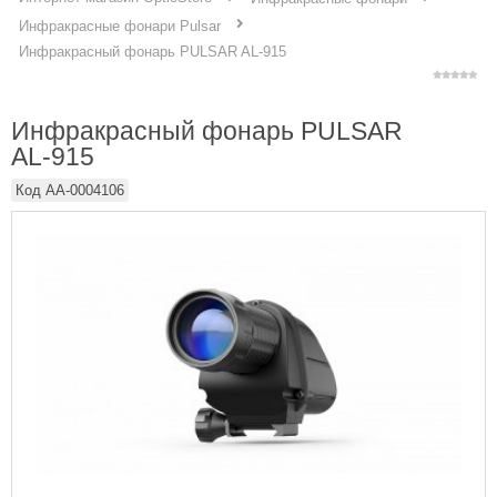
Инфракрасные фонари Pulsar
Инфракрасный фонарь PULSAR AL-915
Инфракрасный фонарь PULSAR
AL-915
Код
AA-0004106