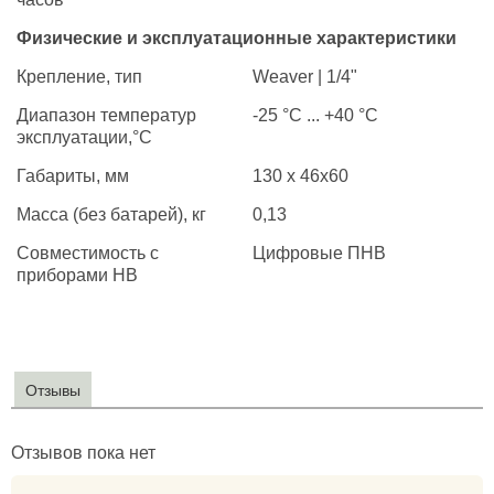
Физические и эксплуатационные характеристики
Крепление, тип
Weaver | 1/4"
Диапазон температур
-25 °С ... +40 °С
эксплуатации,°С
Габариты, мм
130 x 46x60
Масса (без батарей), кг
0,13
Совместимость с
Цифровые ПНВ
приборами НВ
Отзывы
Отзывов пока нет