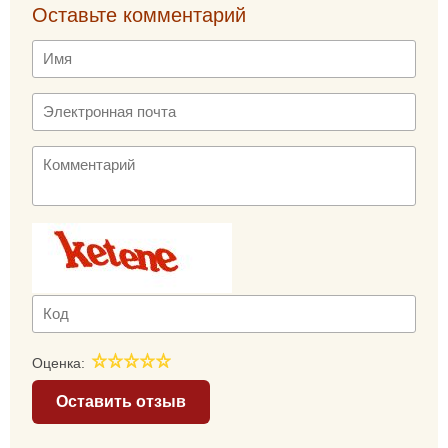
Оставьте комментарий
Оценка:
Оставить отзыв