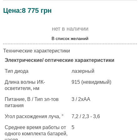
Цена:
8 775
грн
нет в наличии
В список желаний
Технические характеристики
Электрические/ оптические характеристики
Тип диода
лазерный
Длина волны ИК-
915 (невидимый)
осветителя, нм
Питание, В / Тип эл-тов
3 / 2хАА
питания
Угол расхождения луча, °
7,2 / 2,3 - 3,6
Среднее время работы от
5
одного комплекта батарей,
часов