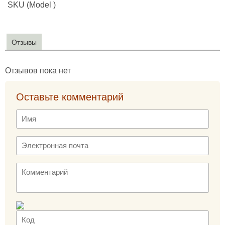
SKU (Model )
Отзывы
Отзывов пока нет
Оставьте комментарий