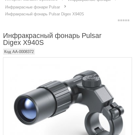
Инфракрасные фонари Pulsar
Инфракрасный фонарь Pulsar Digex X940S
Инфракрасный фонарь Pulsar
Digex X940S
Код
AA-0008372