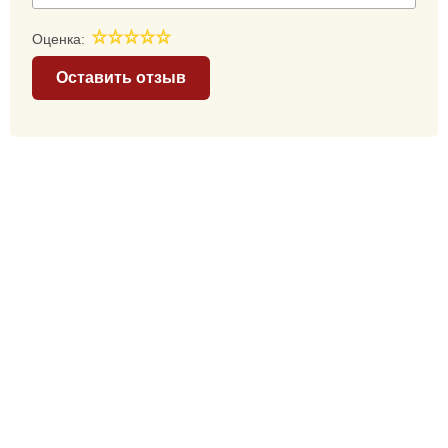
Оценка:
Оставить отзыв