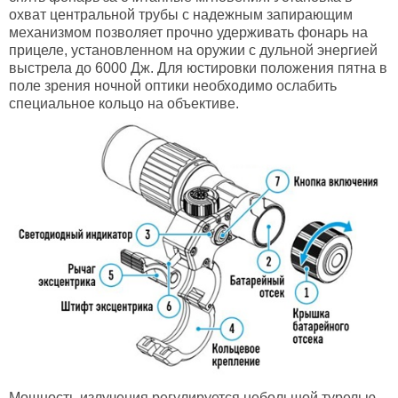
охват центральной трубы с надежным запирающим
механизмом позволяет прочно удерживать фонарь на
прицеле, установленном на оружии с дульной энергией
выстрела до 6000 Дж. Для юстировки положения пятна в
поле зрения ночной оптики необходимо ослабить
специальное кольцо на объективе.
Мощность излучения регулируется небольшой турелью,