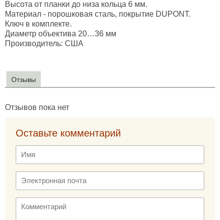
Высота от планки до низа кольца 6 мм.
Материал - порошковая сталь, покрытие DUPONT.
Ключ в комплекте.
Диаметр объектива 20…36 мм
Производитель: США
Отзывы
Отзывов пока нет
Оставьте комментарий