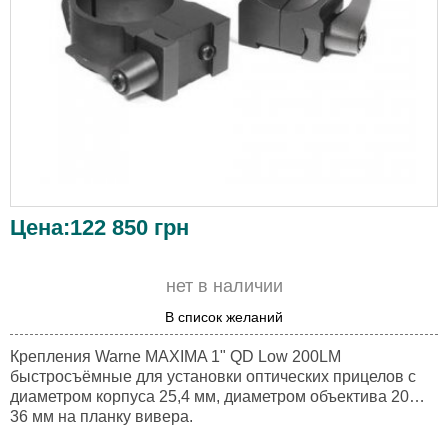
Цена:
122 850
грн
нет в наличии
В список желаний
Крепления Warne MAXIMA 1" QD Low 200LM
быстросъёмные для установки оптических прицелов с
диаметром корпуса 25,4 мм, диаметром объектива 20…
36 мм на планку вивера.