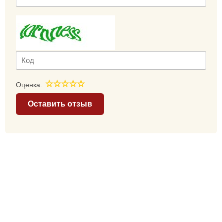
Оценка:
Оставить отзыв