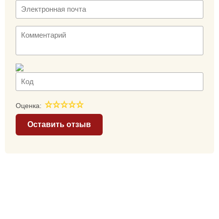
Оценка:
Оставить отзыв