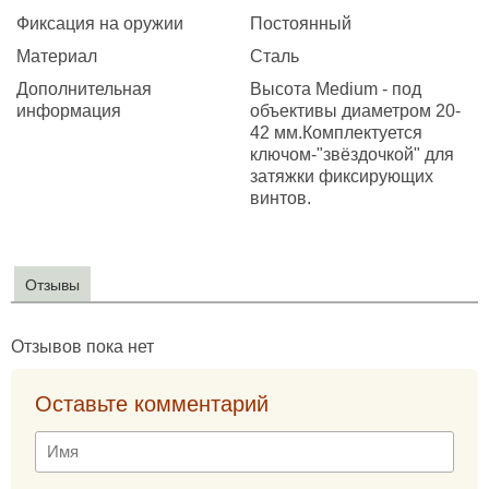
Фиксация на оружии
Постоянный
Материал
Сталь
Дополнительная
Высота Medium - под
информация
объективы диаметром 20-
42 мм.Комплектуется
ключом-"звёздочкой" для
затяжки фиксирующих
винтов.
Отзывы
Отзывов пока нет
Оставьте комментарий