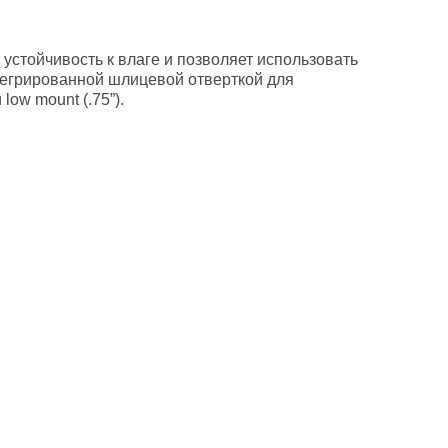
устойчивость к влаге и позволяет использовать
тегрированной шлицевой отверткой для
low mount (.75”).