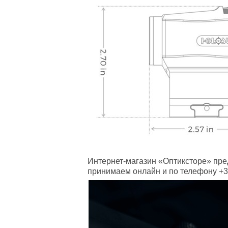
Интернет-магазин «Оптиксторе» пре
принимаем онлайн и по телефону +38