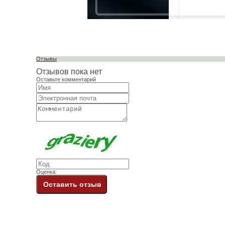
Отзывы
Отзывов пока нет
Оставьте комментарий
Оценка:
Оставить отзыв