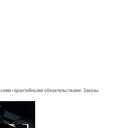
всеми гарантийными обязательствами. Заказы