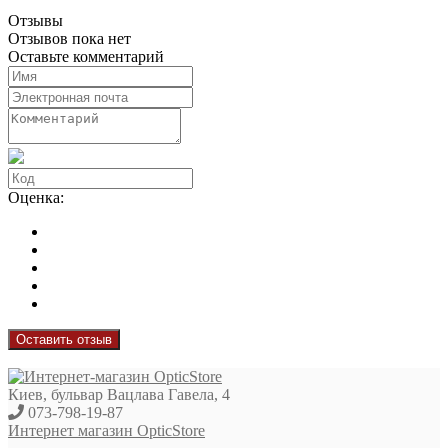
Отзывы
Отзывов пока нет
Оставьте комментарий
Оценка:
Оставить отзыв
Киев, бульвар Вацлава Гавела, 4
073-798-19-87
Интернет магазин OpticStore