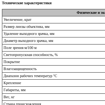
Технические характеристики
Физические и э
Увеличение, крат
Размер линзы объектива, мм
Удаление выходного зрачка, мм
Диаметр выходного зрачка, мм
Поле зрения м/100 м
Светопропускная способность, %
Покрытие
Влагозащищенность
Диапазон рабочих температур °С
Крепление
Габариты, мм
Вес, кг
Страна происхождения