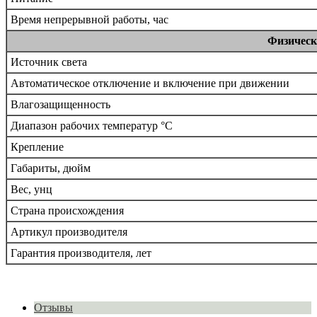
Время непрерывной работы, час
Физическ
Источник света
Автоматическое отключение и включение при движении
Влагозащищенность
Диапазон рабочих температур °С
Крепление
Габариты, дюйм
Вес, унц
Страна происхождения
Артикул производителя
Гарантия производителя, лет
Отзывы