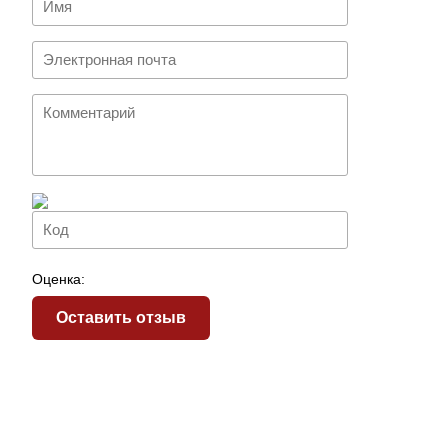
Оценка:
Оставить отзыв