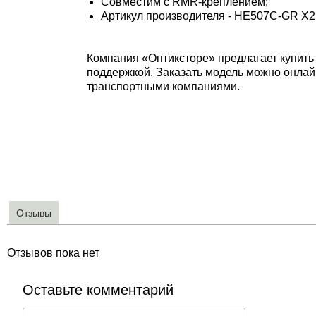
Совместим с RMR-креплением;
Артикул производителя - HE507C-GR X2
Компания «Оптиксторе» предлагает купить
поддержкой. Заказать модель можно онлайн
транспортными компаниями.
Отзывы
Отзывов пока нет
Оставьте комментарий