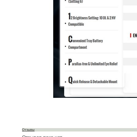
Отзывы