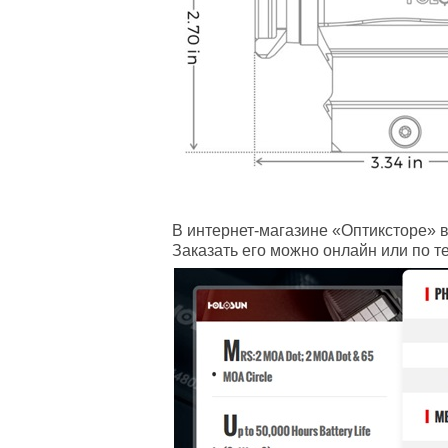
В интернет‑магазине «Оптиксторе» 
Заказать его можно онлайн или по те