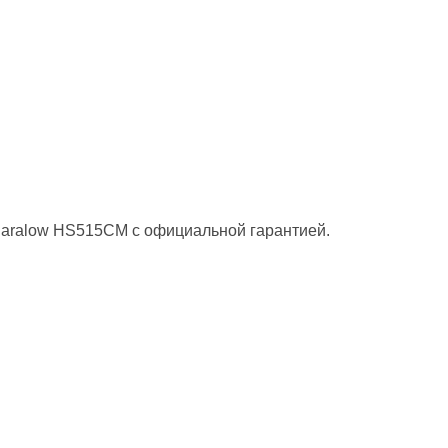
Paralow HS515CM с официальной гарантией.