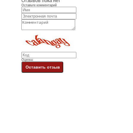
Отзывов пока нет
Оставьте комментарий
Оценка:
Оставить отзыв