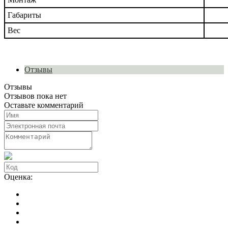
Габариты
Вес
Отзывы
Отзывы
Отзывов пока нет
Оставьте комментарий
Оценка: