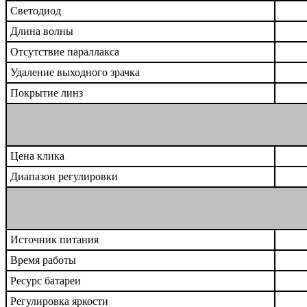
Светодиод
Длина волны
Отсутствие параллакса
Удаление выходного зрачка
Покрытие линз
Цена клика
Диапазон регулировки
Источник питания
Время работы
Ресурс батареи
Регулировка яркости