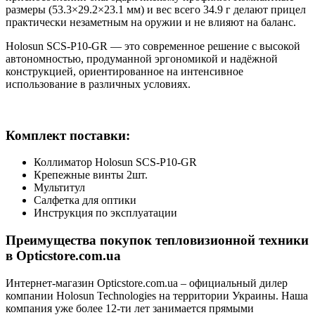
размеры (53.3×29.2×23.1 мм) и вес всего 34.9 г делают прицел
практически незаметным на оружии и не влияют на баланс.
Holosun SCS-P10-GR — это современное решение с высокой
автономностью, продуманной эргономикой и надёжной
конструкцией, ориентированное на интенсивное
использование в различных условиях.
Комплект поставки:
Коллиматор Holosun SCS-P10-GR
Крепежные винты 2шт.
Мультитул
Салфетка для оптики
Инструкция по эксплуатации
Преимущества покупок тепловизионной техники
в Opticstore.com.ua
Интернет-магазин Opticstore.com.ua – официальный дилер
компании Holosun Technologies на территории Украины. Наша
компания уже более 12-ти лет занимается прямыми