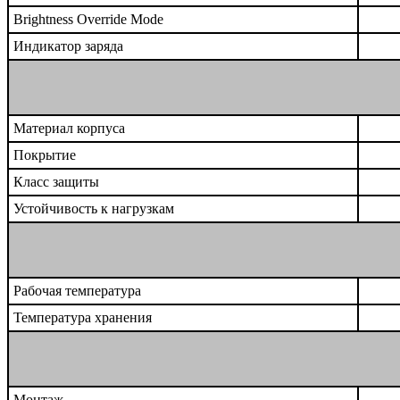
Brightness Override Mode
Индикатор заряда
Материал корпуса
Покрытие
Класс защиты
Устойчивость к нагрузкам
Рабочая температура
Температура хранения
Монтаж