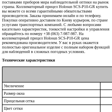
поставками приборов мира наблюдательной оптики на рынок
страны. Коллиматорный прицел Holosun SCS-P10-GR купить
вы можете со всеми гарантийными обязательствами
производителя. Заказы принимаем онлайн и по телефону.
Покупки оперативно доставим по Киеву курьером, по стране
услугами транспортных компаний. С любыми вопросами
касательно характеристик, тонкостей настройки и управления
обращайтесь по номеру +38 (063) 7-987-987. На
коллиматорный прицел Holosun SCS-P10-GR цена
рекомендована производителем. У вас в руках окажется
полностью оригинальное изделие с полным набором функций
для наблюдений в сложных погодных условиях.
Технические характеристики
Увеличение
Размер окна
Прицельная сетка
Цвет сетки