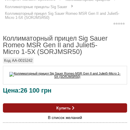
Коллиматорные прицелы Sig Sauer
Коллиматорный прицел Sig Sauer Romeo MSR Gen II and Juliet5-
Micro 1-5X (SORJMSR50)
Коллиматорный прицел Sig Sauer
Romeo MSR Gen II and Juliet5-
Micro 1-5X (SORJMSR50)
Код
AA-0015242
Цена:
26 100
грн
Купить
В список желаний