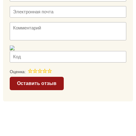
Оценка:
Оставить отзыв