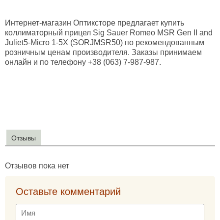
Интернет-магазин Оптиксторе предлагает купить
коллиматорный прицел Sig Sauer Romeo MSR Gen II and
Juliet5-Micro 1-5X (SORJMSR50) по рекомендованным
розничным ценам производителя. Заказы принимаем
онлайн и по телефону +38 (063) 7-987-987.
Отзывы
Отзывов пока нет
Оставьте комментарий