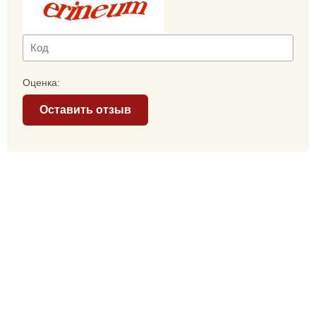
Оценка:
Оставить отзыв