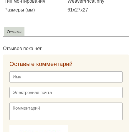
Тип монтирования
Weaver/Picatinny
Размеры (мм)
61х27х27
Отзывы
Отзывов пока нет
Оставьте комментарий