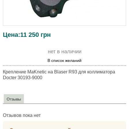
Цена:
11 250
грн
нет в наличии
В список желаний
Крепление MaKnetic на Blaser R93 для коллиматора
Docter 30193-9000
Отзывы
Отзывов пока нет