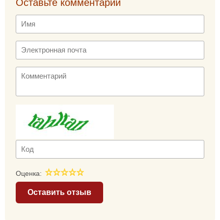
Оставьте комментарий
Оценка:
Оставить отзыв