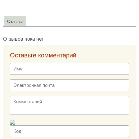
Отзывы
Отзывов пока нет
Оставьте комментарий