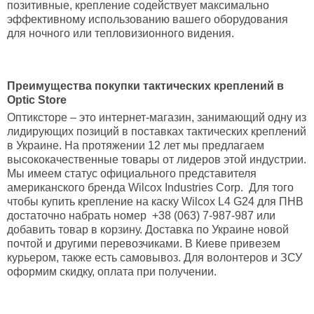
позитивные, крепление содействует максимально
эффективному использованию вашего оборудования
для ночного или тепловизионного видения.
Преимущества покупки тактических креплений в
Optic Store
Оптиксторе – это интернет-магазин, занимающий одну из
лидирующих позиций в поставках тактических креплений
в Украине. На протяжении 12 лет мы предлагаем
высококачественные товары от лидеров этой индустрии.
Мы имеем статус официального представителя
американского бренда Wilcox Industries Corp. Для того
чтобы купить крепление на каску Wilcox L4 G24 для ПНВ
достаточно набрать номер +38 (063) 7-987-987 или
добавить товар в корзину. Доставка по Украине новой
почтой и другими перевозчиками. В Киеве привезем
курьером, также есть самовывоз. Для волонтеров и ЗСУ
оформим скидку, оплата при получении.