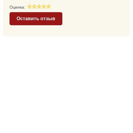
Оценка:
Оставить отзыв