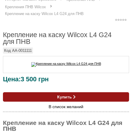
Крепления ПНВ Wilcox
Крепление на каску Wilcox L4 G24 для ПНВ
Крепление на каску Wilcox L4 G24
для ПНВ
Код
AA-0011111
Цена:
3 500
грн
Купить
В список желаний
Крепление на каску Wilcox L4 G24 для
ПНВ